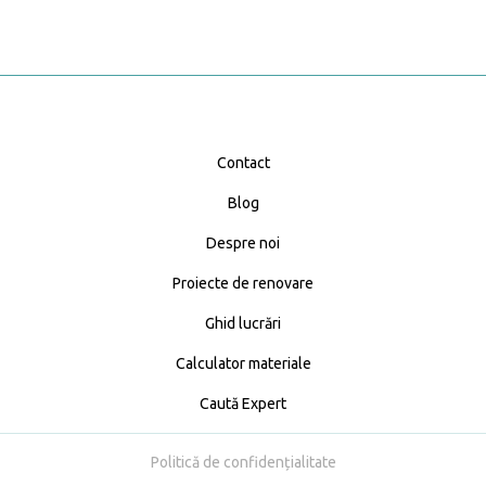
Contact
Blog
Despre noi
Proiecte de renovare
Ghid lucrări
Calculator materiale
Caută Expert
Politică de confidențialitate