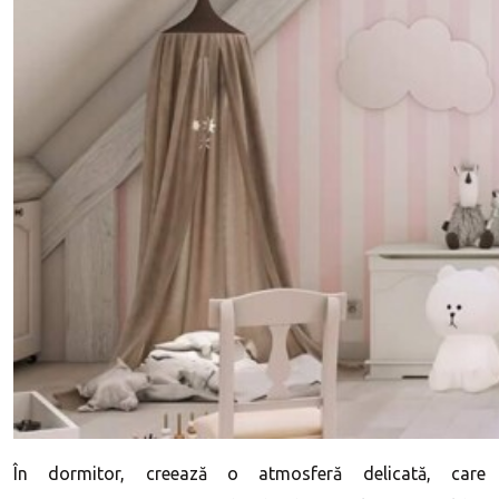
În dormitor, creează o atmosferă delicată, care