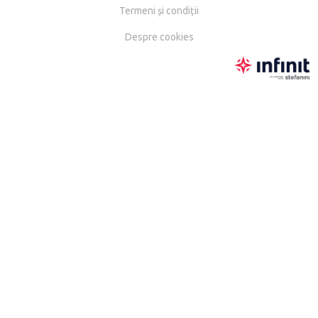
Termeni și condiții
Despre cookies