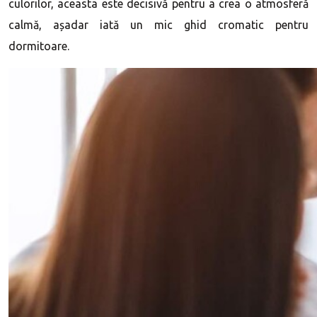
culorilor, aceasta este decisivă pentru a crea o atmosferă
calmă, așadar iată un mic ghid cromatic pentru
dormitoare.