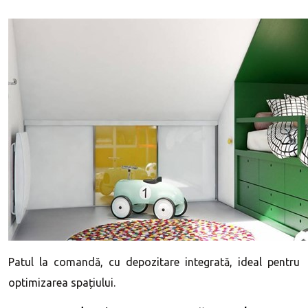
Patul la comandă, cu depozitare integrată, ideal pentru
optimizarea spațiului.