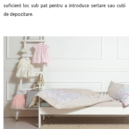
suficient loc sub pat pentru a introduce sertare sau cutii
de depozitare.