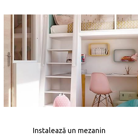
Instalează un mezanin