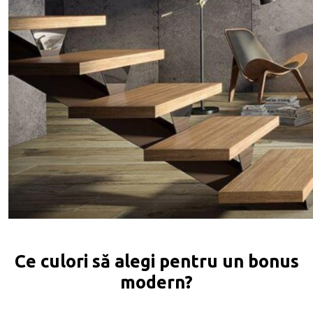
Ce culori să alegi pentru un bonus
modern?