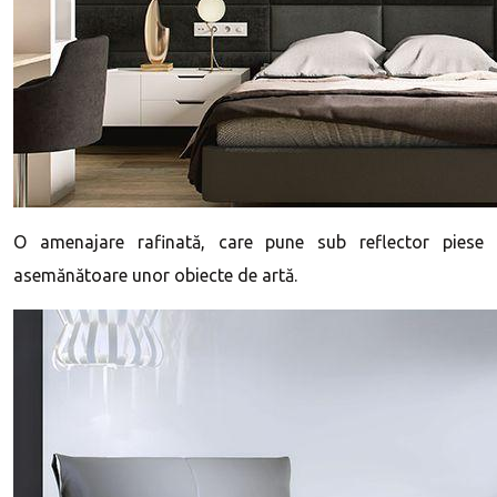
O amenajare rafinată, care pune sub reflector piese
asemănătoare unor obiecte de artă.