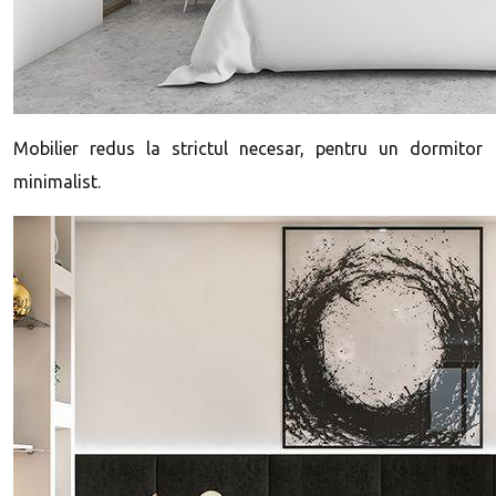
Mobilier redus la strictul necesar, pentru un dormitor
minimalist.