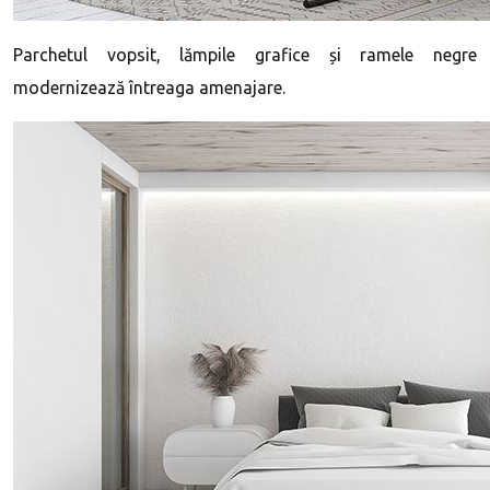
Parchetul vopsit, lămpile grafice și ramele negre
modernizează întreaga amenajare.