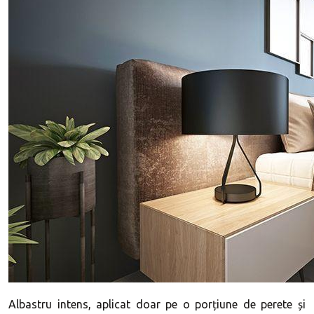
Albastru intens, aplicat doar pe o porțiune de perete și