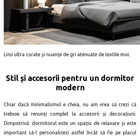
Linii ultra curate și nuanțe de gri atenuate de textile moi.
Stil și accesorii pentru un dormitor
modern
Chiar dacă minimalismul e cheia, nu am vrea să crezi că
trebuie să renunți complet la accesorii și decorațiuni.
Dimpotrivă: dormitorul este un spațiu de relaxare și este
important să-l personalizezi astfel încât să fie pe placul