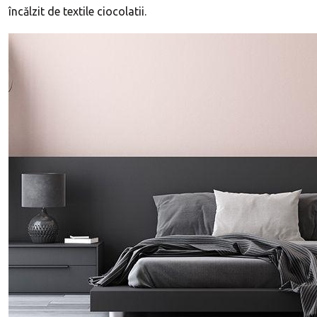
încălzit de textile ciocolatii.