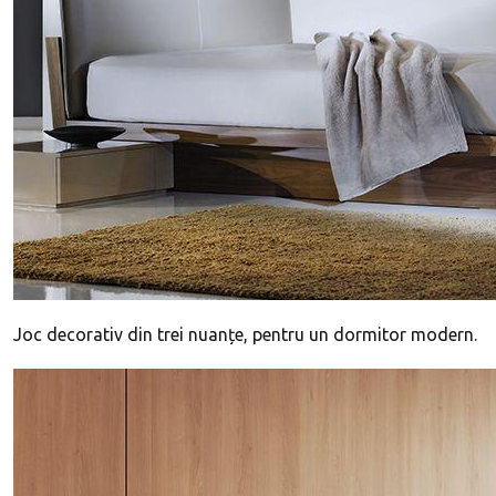
Joc decorativ din trei nuanțe, pentru un dormitor modern.