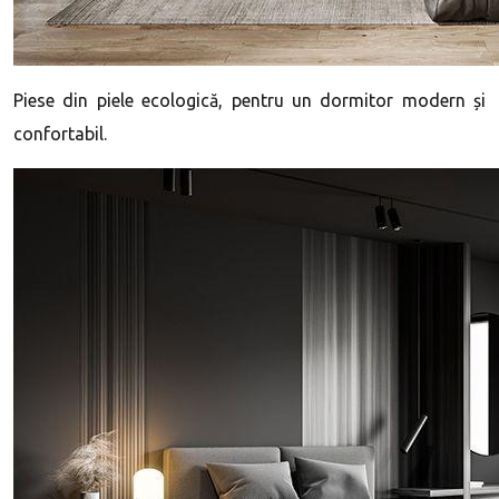
Piese din piele ecologică, pentru un dormitor modern și
confortabil.