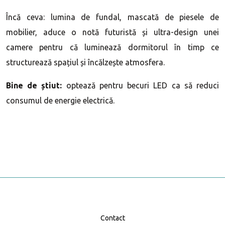
Încă ceva: lumina de fundal, mascată de piesele de
mobilier, aduce o notă futuristă și ultra-design unei
camere pentru că luminează dormitorul în timp ce
structurează spațiul și încălzește atmosfera.
Bine de știut:
optează pentru becuri LED ca să reduci
consumul de energie electrică.
Contact