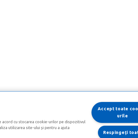
Accept toate coo
urile
e acord cu stocarea cookie-urilor pe dispozitivul
iza utilizarea site-ului și pentru a ajuta
Respingeți toa