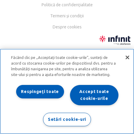
Politică de confidențialitate
Termeni și condiții
Despre cookies
Făcând clic pe „Acceptați toate cookie-urile”, sunteți de
acord cu stocarea cookie-urilor pe dispozitivul dvs. pentru a
îmbunătăți navigarea pe site, pentru a analiza utilizarea
site-ului și pentru a ajuta eforturile noastre de marketing.
Respingeți toate
Accept toate
cookie-urile
Setări cookie-uri