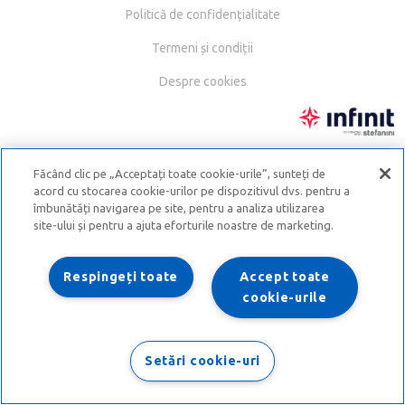
Politică de confidențialitate
Termeni și condiții
Despre cookies
Făcând clic pe „Acceptați toate cookie-urile”, sunteți de
acord cu stocarea cookie-urilor pe dispozitivul dvs. pentru a
îmbunătăți navigarea pe site, pentru a analiza utilizarea
site-ului și pentru a ajuta eforturile noastre de marketing.
Respingeți toate
Accept toate
cookie-urile
Setări cookie-uri