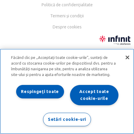
Politică de confidențialitate
Termeni și condiții
Despre cookies
Făcând clic pe „Acceptați toate cookie-urile”, sunteți de
acord cu stocarea cookie-urilor pe dispozitivul dvs. pentru a
îmbunătăți navigarea pe site, pentru a analiza utilizarea
site-ului și pentru a ajuta eforturile noastre de marketing.
Respingeți toate
Accept toate
cookie-urile
Setări cookie-uri