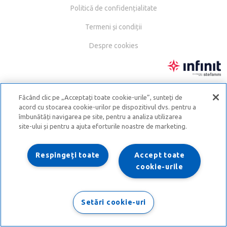
Politică de confidențialitate
Termeni și condiții
Despre cookies
Făcând clic pe „Acceptați toate cookie-urile”, sunteți de
acord cu stocarea cookie-urilor pe dispozitivul dvs. pentru a
îmbunătăți navigarea pe site, pentru a analiza utilizarea
site-ului și pentru a ajuta eforturile noastre de marketing.
Respingeți toate
Accept toate
cookie-urile
Setări cookie-uri