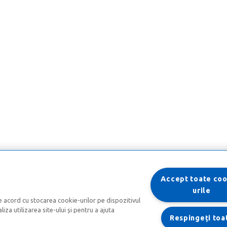
Accept toate coo
urile
e acord cu stocarea cookie-urilor pe dispozitivul
iza utilizarea site-ului și pentru a ajuta
Respingeți toa