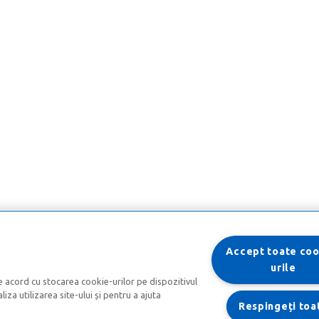
Accept toate coo
urile
e acord cu stocarea cookie-urilor pe dispozitivul
iza utilizarea site-ului și pentru a ajuta
Respingeți toa