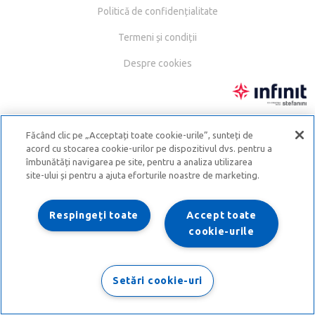
Politică de confidențialitate
Termeni și condiții
Despre cookies
Făcând clic pe „Acceptați toate cookie-urile”, sunteți de
acord cu stocarea cookie-urilor pe dispozitivul dvs. pentru a
îmbunătăți navigarea pe site, pentru a analiza utilizarea
site-ului și pentru a ajuta eforturile noastre de marketing.
Respingeți toate
Accept toate
cookie-urile
Setări cookie-uri