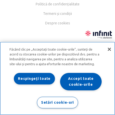
Politică de confidențialitate
Termeni și condiții
Despre cookies
Făcând clic pe „Acceptați toate cookie-urile”, sunteți de
acord cu stocarea cookie-urilor pe dispozitivul dvs. pentru a
îmbunătăți navigarea pe site, pentru a analiza utilizarea
site-ului și pentru a ajuta eforturile noastre de marketing.
Respingeți toate
Accept toate
cookie-urile
Setări cookie-uri