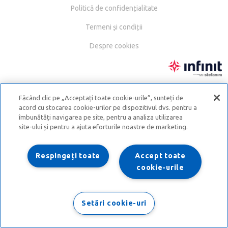
Politică de confidențialitate
Termeni și condiții
Despre cookies
Făcând clic pe „Acceptați toate cookie-urile”, sunteți de
acord cu stocarea cookie-urilor pe dispozitivul dvs. pentru a
îmbunătăți navigarea pe site, pentru a analiza utilizarea
site-ului și pentru a ajuta eforturile noastre de marketing.
Respingeți toate
Accept toate
cookie-urile
Setări cookie-uri