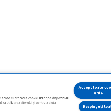
Accept toate coo
urile
e acord cu stocarea cookie-urilor pe dispozitivul
iza utilizarea site-ului și pentru a ajuta
Respingeți toa