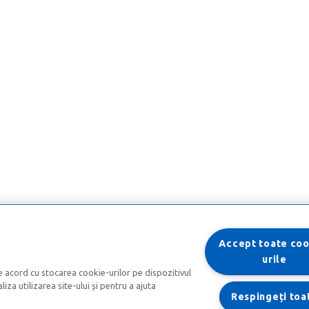
Accept toate coo
urile
e acord cu stocarea cookie-urilor pe dispozitivul
iza utilizarea site-ului și pentru a ajuta
Respingeți toa