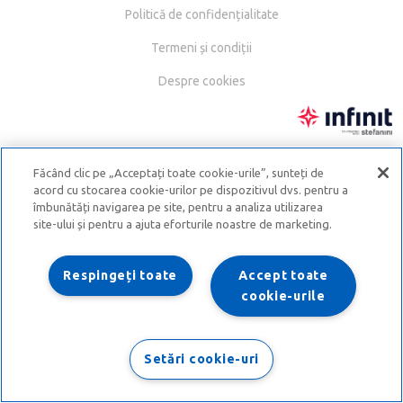
Politică de confidențialitate
Termeni și condiții
Despre cookies
Făcând clic pe „Acceptați toate cookie-urile”, sunteți de
acord cu stocarea cookie-urilor pe dispozitivul dvs. pentru a
îmbunătăți navigarea pe site, pentru a analiza utilizarea
site-ului și pentru a ajuta eforturile noastre de marketing.
Respingeți toate
Accept toate
cookie-urile
Setări cookie-uri