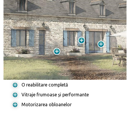
O reabilitare completă
Vitraje frumoase și performante
Motorizarea obloanelor