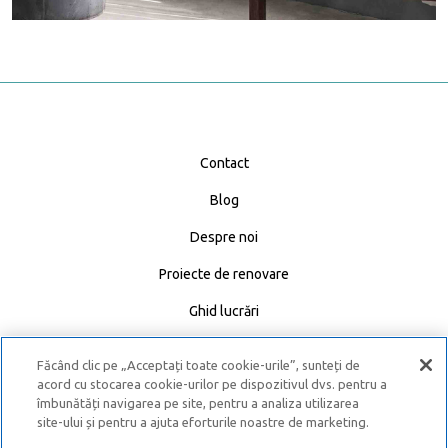
Contact
Blog
Despre noi
Proiecte de renovare
Ghid lucrări
Calculator materiale
Făcând clic pe „Acceptați toate cookie-urile”, sunteți de
Caută Expert
acord cu stocarea cookie-urilor pe dispozitivul dvs. pentru a
îmbunătăți navigarea pe site, pentru a analiza utilizarea
site-ului și pentru a ajuta eforturile noastre de marketing.
Politică de confidențialitate