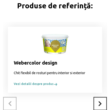
Produse de referință:
Webercolor design
Chit flexibil de rosturi pentru interior si exterior
Vezi detalii despre produs