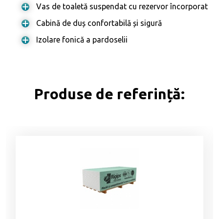
Vas de toaletă suspendat cu rezervor încorporat
Cabină de duș confortabilă și sigură
Izolare fonică a pardoselii
Produse de referință: