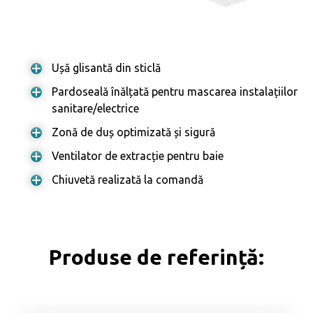
Ușă glisantă din sticlă
Pardoseală înălțată pentru mascarea instalațiilor
sanitare/electrice
Zonă de duș optimizată și sigură
Ventilator de extracție pentru baie
Chiuvetă realizată la comandă
Produse de referință: