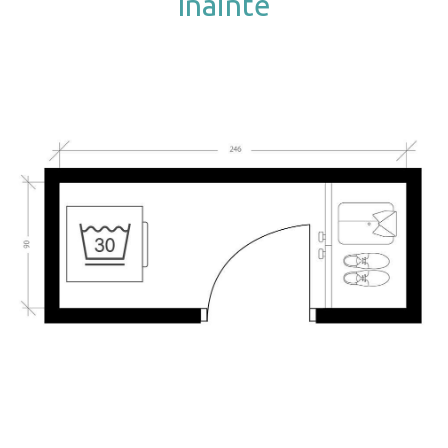
Înainte