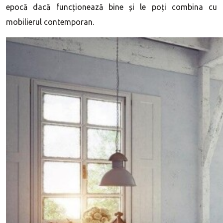
epocă dacă funcționează bine și le poți combina cu
mobilierul contemporan.