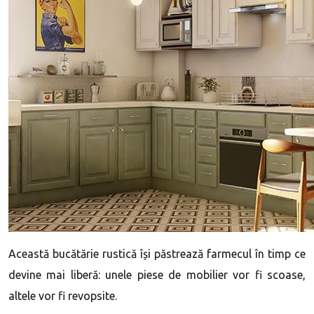
Această bucătărie rustică își păstrează farmecul în timp ce
devine mai liberă: unele piese de mobilier vor fi scoase,
altele vor fi revopsite.