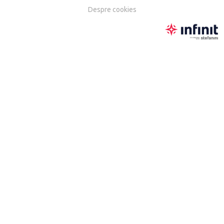
Despre cookies