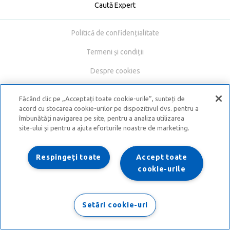
Caută Expert
Politică de confidențialitate
Termeni și condiții
Despre cookies
Făcând clic pe „Acceptați toate cookie-urile”, sunteți de
acord cu stocarea cookie-urilor pe dispozitivul dvs. pentru a
îmbunătăți navigarea pe site, pentru a analiza utilizarea
site-ului și pentru a ajuta eforturile noastre de marketing.
Respingeți toate
Accept toate
cookie-urile
Setări cookie-uri