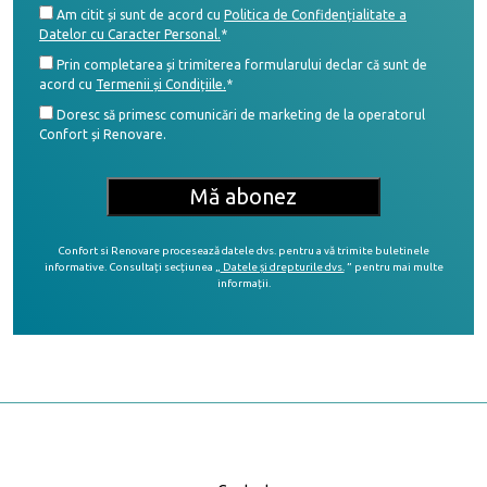
Am citit și sunt de acord cu
Politica de Confidențialitate a
Datelor cu Caracter Personal.
*
Prin completarea și trimiterea formularului declar că sunt de
acord cu
Termenii și Condițiile.
*
Doresc să primesc comunicări de marketing de la operatorul
Confort și Renovare.
Confort si Renovare procesează datele dvs. pentru a vă trimite buletinele
informative. Consultați secțiunea „
Datele și drepturile dvs.
” pentru mai multe
informații.