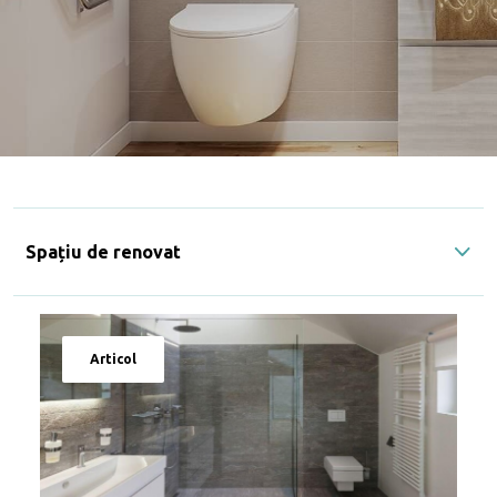
Spațiu de renovat
Articol