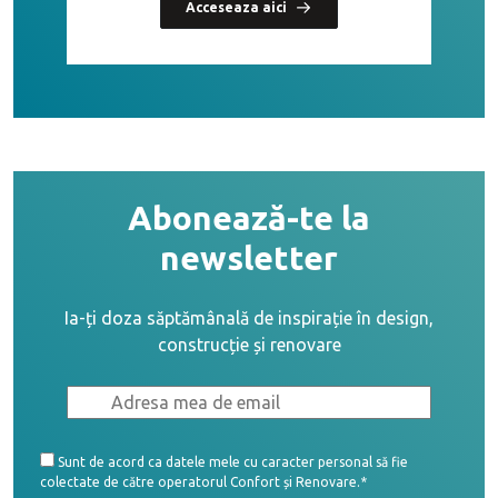
Acceseaza aici
Abonează-te la
newsletter
Ia-ți doza săptămânală de inspirație în design,
construcție și renovare
Sunt de acord ca datele mele cu caracter personal să fie
colectate de către operatorul Confort și Renovare.*